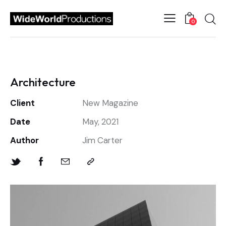
0
Architecture
Client
New Magazine
Date
May, 2021
Author
Jim Carter