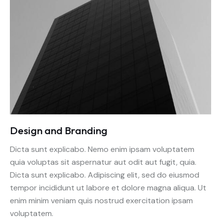
Design and Branding
Dicta sunt explicabo. Nemo enim ipsam voluptatem
quia voluptas sit aspernatur aut odit aut fugit, quia.
Dicta sunt explicabo. Adipiscing elit, sed do eiusmod
tempor incididunt ut labore et dolore magna aliqua. Ut
enim minim veniam quis nostrud exercitation ipsam
voluptatem.