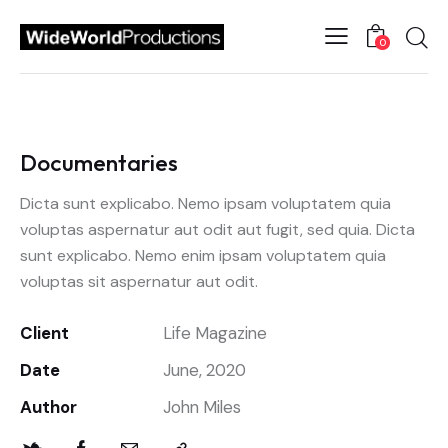
0
Documentaries
Dicta sunt explicabo. Nemo ipsam voluptatem quia
voluptas aspernatur aut odit aut fugit, sed quia. Dicta
sunt explicabo. Nemo enim ipsam voluptatem quia
voluptas sit aspernatur aut odit.
Client
Life Magazine
Date
June, 2020
Author
John Miles