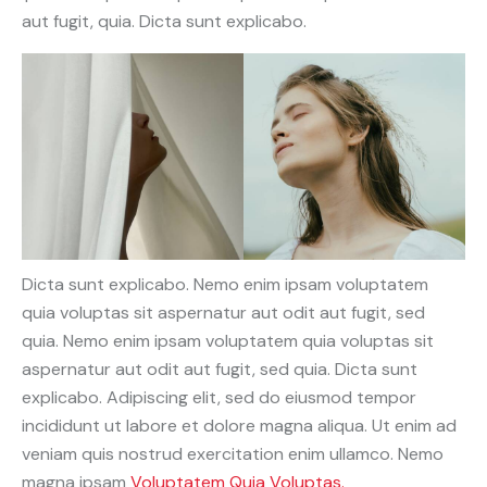
aut fugit, quia. Dicta sunt explicabo.
Dicta sunt explicabo. Nemo enim ipsam voluptatem
quia voluptas sit aspernatur aut odit aut fugit, sed
quia. Nemo enim ipsam voluptatem quia voluptas sit
aspernatur aut odit aut fugit, sed quia. Dicta sunt
explicabo. Adipiscing elit, sed do eiusmod tempor
incididunt ut labore et dolore magna aliqua. Ut enim ad
veniam quis nostrud exercitation enim ullamco. Nemo
magna ipsam
Voluptatem Quia Voluptas.