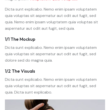
Dicta sunt explicabo. Nemo enim ipsam voluptatem
quia voluptas sit aspernatur aut odit aut fugit, sed
quia. Nemo enim ipsam voluptatem quia voluptas sit
aspernatur aut odit aut fugit, sed quia.
1/1 The Mockup
Dicta sunt explicabo. Nemo enim ipsam voluptatem
quia voluptas sit aspernatur aut odit aut fugit, sed
dolore sed do magna quia.
1/2 The Visuals
Dicta sunt explicabo. Nemo enim ipsam voluptatem
quia voluptas sit aspernatur aut odit aut fugit, sed
quia. Dicta sunt explicabo.