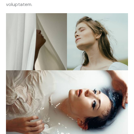
voluptatem.