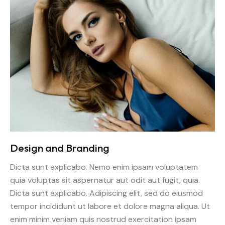
Design and Branding
Dicta sunt explicabo. Nemo enim ipsam voluptatem
quia voluptas sit aspernatur aut odit aut fugit, quia.
Dicta sunt explicabo. Adipiscing elit, sed do eiusmod
tempor incididunt ut labore et dolore magna aliqua. Ut
enim minim veniam quis nostrud exercitation ipsam