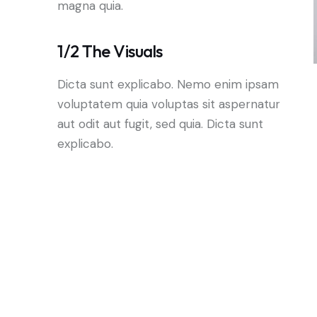
magna quia.
1/2 The Visuals
Dicta sunt explicabo. Nemo enim ipsam
voluptatem quia voluptas sit aspernatur
aut odit aut fugit, sed quia. Dicta sunt
explicabo.