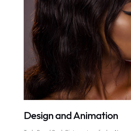
Design and Animation