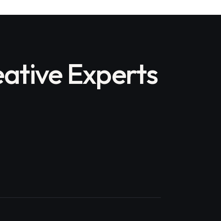
ative Experts