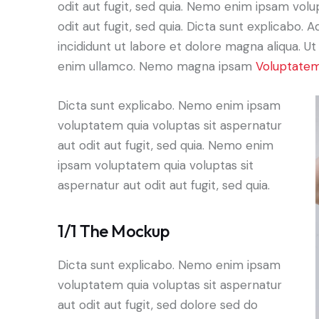
odit aut fugit, sed quia. Nemo enim ipsam volu
odit aut fugit, sed quia. Dicta sunt explicabo. 
incididunt ut labore et dolore magna aliqua. U
enim ullamco. Nemo magna ipsam
Voluptatem
Dicta sunt explicabo. Nemo enim ipsam
voluptatem quia voluptas sit aspernatur
aut odit aut fugit, sed quia. Nemo enim
ipsam voluptatem quia voluptas sit
aspernatur aut odit aut fugit, sed quia.
1/1 The Mockup
Dicta sunt explicabo. Nemo enim ipsam
voluptatem quia voluptas sit aspernatur
aut odit aut fugit, sed dolore sed do