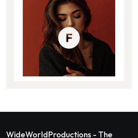
WideWorldProductions - The