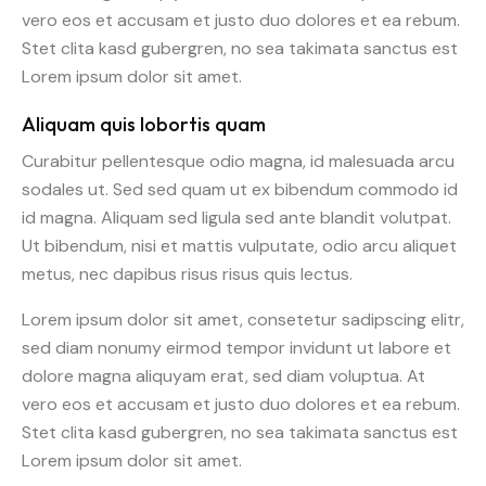
vero eos et accusam et justo duo dolores et ea rebum.
Stet clita kasd gubergren, no sea takimata sanctus est
Lorem ipsum dolor sit amet.
Aliquam quis lobortis quam
Curabitur pellentesque odio magna, id malesuada arcu
sodales ut. Sed sed quam ut ex bibendum commodo id
id magna. Aliquam sed ligula sed ante blandit volutpat.
Ut bibendum, nisi et mattis vulputate, odio arcu aliquet
metus, nec dapibus risus risus quis lectus.
Lorem ipsum dolor sit amet, consetetur sadipscing elitr,
sed diam nonumy eirmod tempor invidunt ut labore et
dolore magna aliquyam erat, sed diam voluptua. At
vero eos et accusam et justo duo dolores et ea rebum.
Stet clita kasd gubergren, no sea takimata sanctus est
Lorem ipsum dolor sit amet.