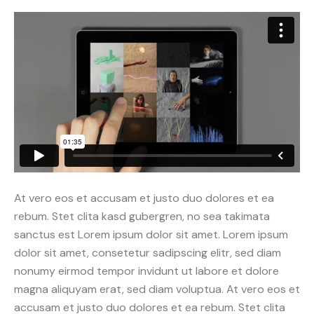
At vero eos et accusam et justo duo dolores et ea
rebum. Stet clita kasd gubergren, no sea takimata
sanctus est Lorem ipsum dolor sit amet. Lorem ipsum
dolor sit amet, consetetur sadipscing elitr, sed diam
nonumy eirmod tempor invidunt ut labore et dolore
magna aliquyam erat, sed diam voluptua. At vero eos et
accusam et justo duo dolores et ea rebum. Stet clita