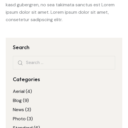
kasd gubergren, no sea takimata sanctus est Lorem
ipsum dolor sit amet. Lorem ipsum dolor sit amet,
consetetur sadipscing elitr.
Search
Categories
Aerial
(4)
Blog
(9)
News
(3)
Photo
(3)
Standard
(6)