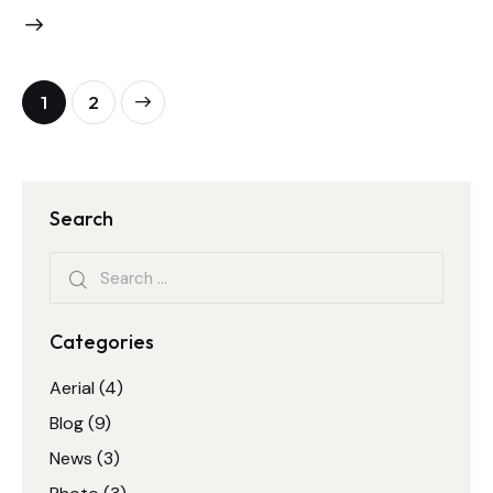
>
1
2
Search
Categories
Aerial
(4)
Blog
(9)
News
(3)