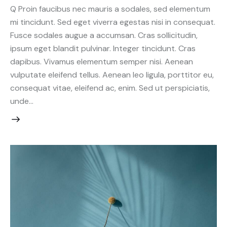
Q Proin faucibus nec mauris a sodales, sed elementum
mi tincidunt. Sed eget viverra egestas nisi in consequat.
Fusce sodales augue a accumsan. Cras sollicitudin,
ipsum eget blandit pulvinar. Integer tincidunt. Cras
dapibus. Vivamus elementum semper nisi. Aenean
vulputate eleifend tellus. Aenean leo ligula, porttitor eu,
consequat vitae, eleifend ac, enim. Sed ut perspiciatis,
unde…