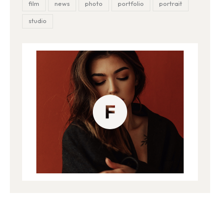
film
news
photo
portfolio
portrait
studio