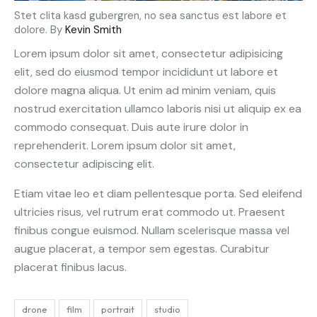
Stet clita kasd gubergren, no sea sanctus est labore et
dolore. By
Kevin Smith
Lorem ipsum dolor sit amet, consectetur adipisicing
elit, sed do eiusmod tempor incididunt ut labore et
dolore magna aliqua. Ut enim ad minim veniam, quis
nostrud exercitation ullamco laboris nisi ut aliquip ex ea
commodo consequat. Duis aute irure dolor in
reprehenderit. Lorem ipsum dolor sit amet,
consectetur adipiscing elit.
Etiam vitae leo et diam pellentesque porta. Sed eleifend
ultricies risus, vel rutrum erat commodo ut. Praesent
finibus congue euismod. Nullam scelerisque massa vel
augue placerat, a tempor sem egestas. Curabitur
placerat finibus lacus.
drone
film
portrait
studio