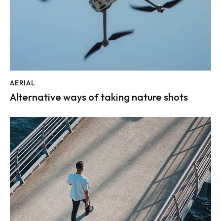
AERIAL
Alternative ways of taking nature shots