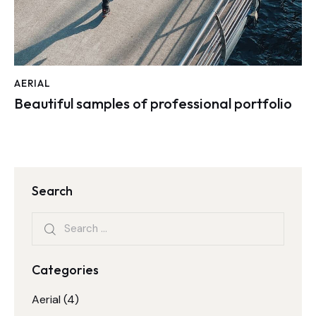
AERIAL
Beautiful samples of professional portfolio
Search
Categories
Aerial
(4)