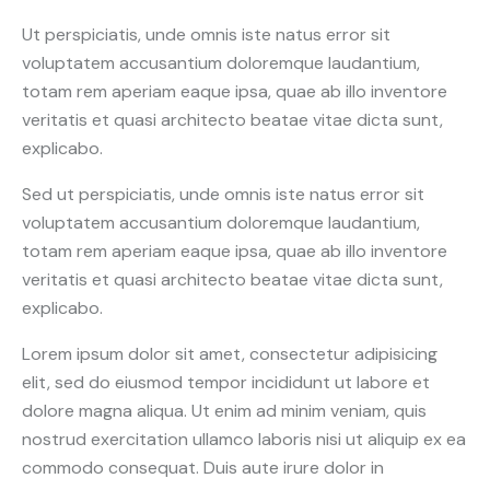
Ut perspiciatis, unde omnis iste natus error sit
voluptatem accusantium doloremque laudantium,
totam rem aperiam eaque ipsa, quae ab illo inventore
veritatis et quasi architecto beatae vitae dicta sunt,
explicabo.
Sed ut perspiciatis, unde omnis iste natus error sit
voluptatem accusantium doloremque laudantium,
totam rem aperiam eaque ipsa, quae ab illo inventore
veritatis et quasi architecto beatae vitae dicta sunt,
explicabo.
Lorem ipsum dolor sit amet, consectetur adipisicing
elit, sed do eiusmod tempor incididunt ut labore et
dolore magna aliqua. Ut enim ad minim veniam, quis
nostrud exercitation ullamco laboris nisi ut aliquip ex ea
commodo consequat. Duis aute irure dolor in