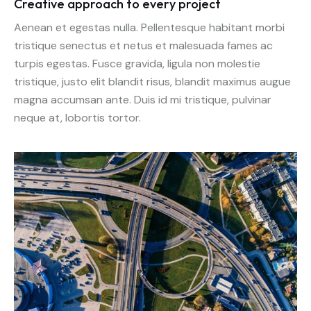
Creative approach to every project
Aenean et egestas nulla. Pellentesque habitant morbi
tristique senectus et netus et malesuada fames ac
turpis egestas. Fusce gravida, ligula non molestie
tristique, justo elit blandit risus, blandit maximus augue
magna accumsan ante. Duis id mi tristique, pulvinar
neque at, lobortis tortor.