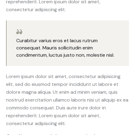
reprehenderit. Lorem ipsum dolor sit amet,
consectetur adipiscing elit.
Curabitur varius eros et lacus rutrum
consequat. Mauris sollicitudin enim
condimentum, luctus justo non, molestie nisl.
Lorem ipsum dolor sit amet, consectetur adipisicing
elit, sed do eiusmod tempor incididunt ut labore et
dolore magna aliqua. Ut enim ad minim veniam, quis
nostrud exercitation ullamco laboris nisi ut aliquip ex ea
commodo consequat. Duis aute irure dolor in
reprehenderit. Lorem ipsum dolor sit amet,
consectetur adipiscing elit.