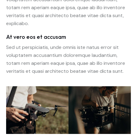
totam rem aperiam eaque ipsa, quae ab illo inventore
veritatis et quasi architecto beatae vitae dicta sunt,
explicabo.
At vero eos et accusam
Sed ut perspiciatis, unde omnis iste natus error sit
voluptatem accusantium doloremque laudantium,
totam rem aperiam eaque ipsa, quae ab illo inventore
veritatis et quasi architecto beatae vitae dicta sunt.